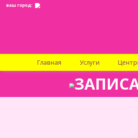
ваш город:
Главная
Услуги
Центр
ЗАПИСА