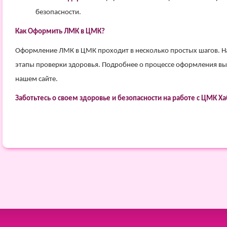
безопасности.
Как Оформить ЛМК в ЦМК?
Оформление ЛМК в ЦМК проходит в несколько простых шагов. Н
этапы проверки здоровья. Подробнее о процессе оформления вы
нашем сайте.
Заботьтесь о своем здоровье и безопасности на работе с ЦМК Ха