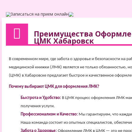
Записаться на прием онлайн
Преимущества Оформле
ЦМК Хабаровск
В современном мире, где забота о здоровье и безопасности на р
медицинской книжки (ЛМК) является не только обязанностью, н
(ЦМК) в Хабаровске предлагает быстрое и качественное оформл
Почему выбирают ЦМК для оформления ЛМК?
Быстрота и Удобство:
В ЦМК процесс оформления ЛМК макс
получения услуги.
Профессионализм и Качество:
Мы гарантируем, что каждая
Наша команда состоит из опытных специалистов, обеспечи
Забота о Здоровье:
Оформление ЛМК в ЦМК — это не просто