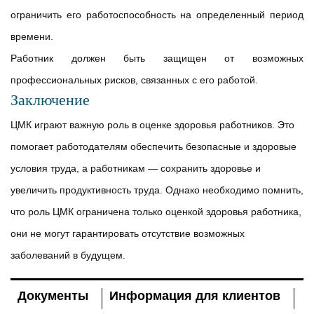
ограничить его работоспособность на определенный период
времени.
Работник должен быть защищен от возможных
профессиональных рисков, связанных с его работой.
Заключение
ЦМК играют важную роль в оценке здоровья работников. Это
помогает работодателям обеспечить безопасные и здоровые
условия труда, а работникам — сохранить здоровье и
увеличить продуктивность труда. Однако необходимо помнить,
что роль ЦМК ограничена только оценкой здоровья работника,
они не могут гарантировать отсутствие возможных
заболеваний в будущем.
Документы
Информация для клиентов