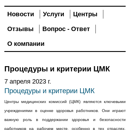
Новости
Услуги
Центры
Отзывы
Вопрос - Ответ
О компании
Процедуры и критерии ЦМК
7 апреля 2023 г.
Процедуры и критерии ЦМК
Центры медицинских комиссий (ЦМК) являются ключевыми
учреждениями в оценке здоровья работников. Они играют
важную роль в поддержании здоровья и безопасности
работников на рабочем месте, особенно в тех отраслях,