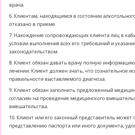
врача.
6. Клиентам, находящимся в состоянии алкогольног
отказано в приеме.
7. Нахождение сопровождающих клиента лиц в каби
условии выполнения всех его требований и указан
законодательством.
8. Клиент обязан давать врачу полную информацию
лечении. Клиент должен знать, что сознательное 
правильности выставляемого диагноза.
9. Клиент обязан заполнить предложенный медиц
согласия» на проведение медицинского вмешательс
вмешательства.
10. Клиент или его законный представитель может 
представлению паспорта или иного документа, удо