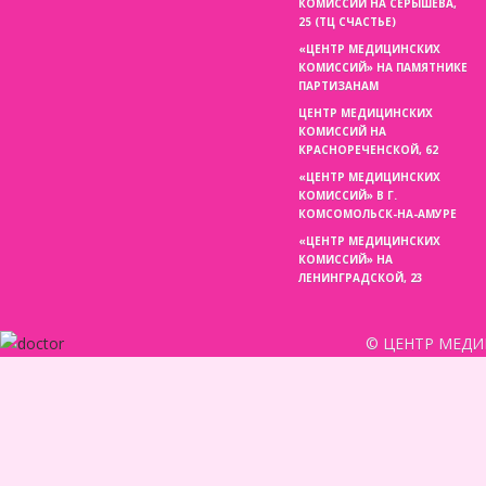
КОМИССИЙ НА СЕРЫШЕВА,
25 (ТЦ СЧАСТЬЕ)
«ЦЕНТР МЕДИЦИНСКИХ
КОМИССИЙ» НА ПАМЯТНИКЕ
ПАРТИЗАНАМ
ЦЕНТР МЕДИЦИНСКИХ
КОМИССИЙ НА
КРАСНОРЕЧЕНСКОЙ, 62
«ЦЕНТР МЕДИЦИНСКИХ
КОМИССИЙ» В Г.
КОМСОМОЛЬСК-НА-АМУРЕ
«ЦЕНТР МЕДИЦИНСКИХ
КОМИССИЙ» НА
ЛЕНИНГРАДСКОЙ, 23
© ЦЕНТР МЕДИ