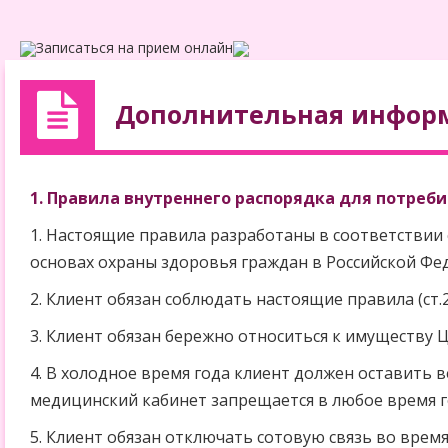
Записаться на прием онлайн
Дополнительная информ
1. Правила внутреннего распорядка для потреби
1. Настоящие правила разработаны в соответствии 
основах охраны здоровья граждан в Российской Фе
2. Клиент обязан соблюдать настоящие правила (ст.
3. Клиент обязан бережно относиться к имуществу 
4. В холодное время года клиент должен оставить 
медицинский кабинет запрещается в любое время г
5. Клиент обязан отключать сотовую связь во врем