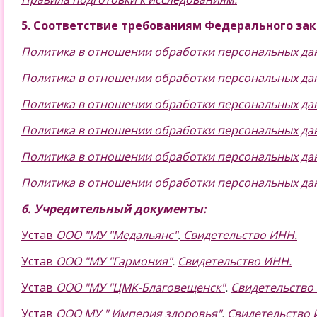
5. Соответствие требованиям Федерального зако
Политика в отношении обработки персональных да
Политика в отношении обработки персональных да
Политика в отношении обработки персональных да
Политика в отношении обработки персональных да
Политика в отношении обработки персональных да
Политика в отношении обработки персональных да
6. Учредительный документы:
Устав
ООО "МУ "Медальянс"
.
Свидетельство ИНН.
Устав
ООО "МУ "Гармония"
.
Свидетельство ИНН.
Устав
ООО "МУ "ЦМК-Благовещенск"
.
Свидетельство
Устав
ООО МУ " Империя здоровья"
.
Свидетельство